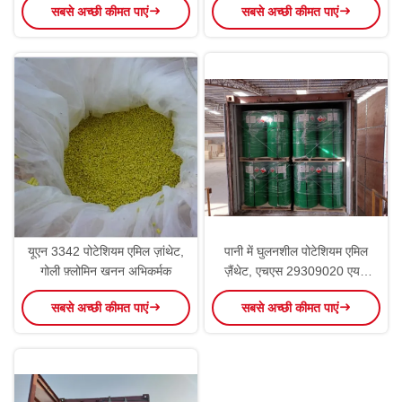
सबसे अच्छी कीमत पाएं
सबसे अच्छी कीमत पाएं
यूएन 3342 पोटेशियम एमिल ज़ांथेट,
पानी में घुलनशील पोटेशियम एमिल
गोली फ़्लोमिन खनन अभिकर्मक
ज़ैंथेट, एचएस 29309020 एयरो
350
सबसे अच्छी कीमत पाएं
सबसे अच्छी कीमत पाएं