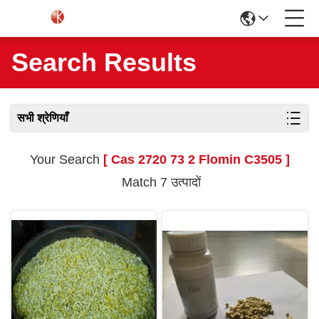
Search Results
सभी श्रेणियाँ
Your Search
[ Cas 2720 73 2 Flomin C3505 ]
Match 7 उत्पादों