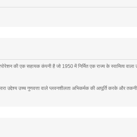
कॉरपोरेशन की एक सहायक कंपनी है जो 1950 में निर्मित एक राज्य के स्वामित्व वाला
हमारा उद्देश्य उच्च गुणवत्ता वाले प्लवनशीलता अभिकर्मक की आपूर्ति करके और तकनी