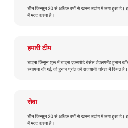
चीन किन्सुन 20 से अधिक वर्षों से खनन उद्योग में लगा हुआ है। 
में मदद करना है।
हमारी टीम
चाइना किंसुन शुरू में चाइना एक्सपोर्ट बेसेस डेवलपमेंट हुनान 
स्थापना की गई, जो हुनान प्रांत की राजधानी चांग्शा में स्थित है।
सेवा
चीन किन्सुन 20 से अधिक वर्षों से खनन उद्योग में लगा हुआ है। 
में मदद करना है।