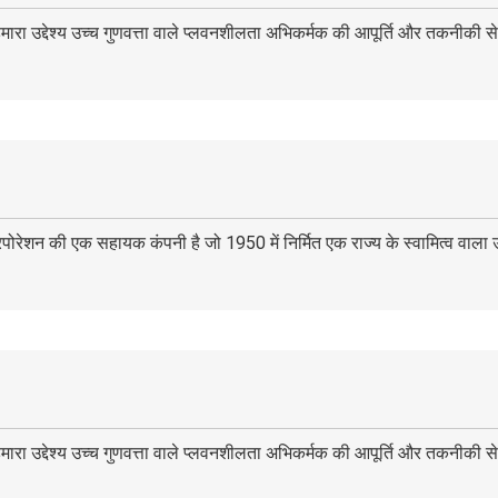
हमारा उद्देश्य उच्च गुणवत्ता वाले प्लवनशीलता अभिकर्मक की आपूर्ति और तकनीकी स
कॉरपोरेशन की एक सहायक कंपनी है जो 1950 में निर्मित एक राज्य के स्वामित्व वाला
हमारा उद्देश्य उच्च गुणवत्ता वाले प्लवनशीलता अभिकर्मक की आपूर्ति और तकनीकी स