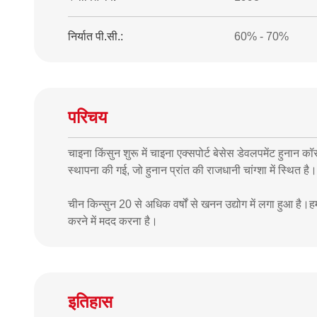
निर्यात पी.सी.:
60% - 70%
परिचय
चाइना किंसुन शुरू में चाइना एक्सपोर्ट बेसेस डेवलपमेंट हुनान 
स्थापना की गई, जो हुनान प्रांत की राजधानी चांग्शा में स्थित है।
चीन किन्सुन 20 से अधिक वर्षों से खनन उद्योग में लगा हुआ है।
करने में मदद करना है।
इतिहास