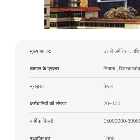
मुख्य बाजार:
उत्तरी अमेरिका , दक्षि
व्यापार के प्रकार:
निर्माता , वितरक/थोक
ब्रांड्स:
केएस
कर्मचारियों की संख्या:
20~100
वार्षिक बिक्री:
15000000-3000
स्थापित वर्ष:
1998