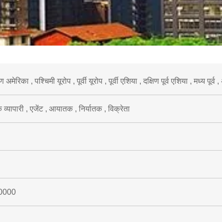
ण अमेरिका , पश्चिमी यूरोप , पूर्वी यूरोप , पूर्वी एशिया , दक्षिण पूर्व एशिया , मध्य पूर
 व्यापारी , एजेंट , आयातक , निर्यातक , विक्रेता
0000