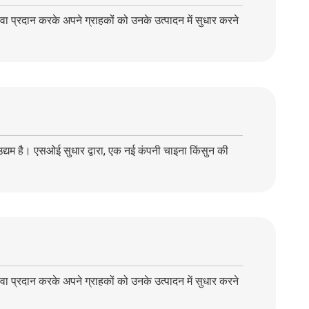
ेवा प्रदान करके अपने ग्राहकों को उनके उत्पादन में सुधार करने
 उद्यम है। एसओई सुधार द्वारा, एक नई कंपनी चाइना किंसुन की
ेवा प्रदान करके अपने ग्राहकों को उनके उत्पादन में सुधार करने