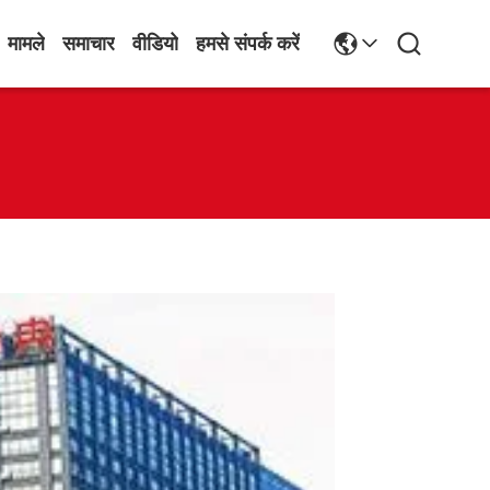
मामले
समाचार
वीडियो
हमसे संपर्क करें