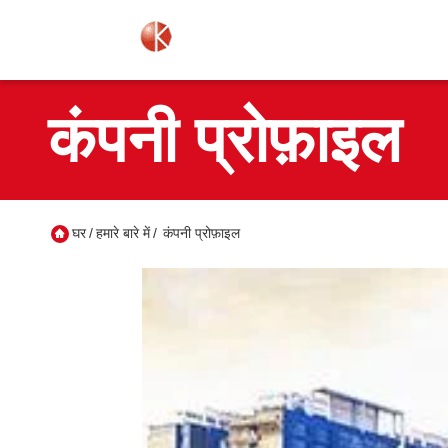
कंपनी प्रोफ़ाइल
घर
/
हमारे बारे में
/
कंपनी प्रोफ़ाइल