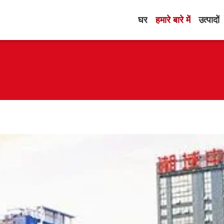
घर
हमारे बारे में
उत्पादों