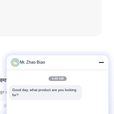
Mr. Zhao Biao
3:49 AM
हमारा समाचार पत्र
Good day, what product are you looking 
छूट और अधिक के लिए हमारे न्यूज़लेटर की सदस्यता लें।
for?