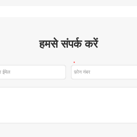
हमसे संपर्क करें