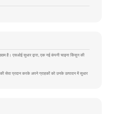
 उद्यम है। एसओई सुधार द्वारा, एक नई कंपनी चाइना किंसुन की
की सेवा प्रदान करके अपने ग्राहकों को उनके उत्पादन में सुधार