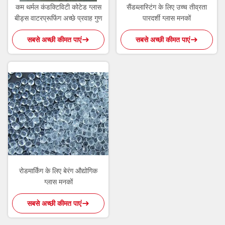
कम थर्मल कंडक्टिविटी कोटेड ग्लास
सैंडब्लास्टिंग के लिए उच्च तीव्रता
बीड्स वाटरप्रूफिंग अच्छे प्रवाह गुण
पारदर्शी ग्लास मनकों
सबसे अच्छी कीमत पाएं
सबसे अच्छी कीमत पाएं
रोडमार्किंग के लिए बेरंग औद्योगिक
ग्लास मनकों
सबसे अच्छी कीमत पाएं