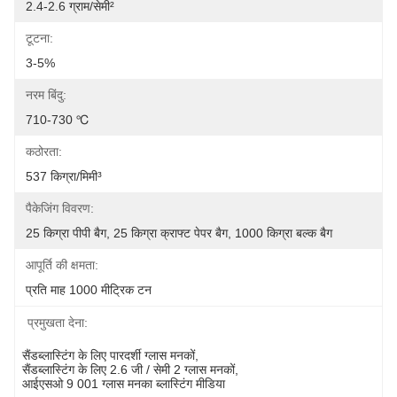
2.4-2.6 ग्राम/सेमी²
टूटना:
3-5%
नरम बिंदु:
710-730 ℃
कठोरता:
537 किग्रा/मिमी³
पैकेजिंग विवरण:
25 किग्रा पीपी बैग, 25 किग्रा क्राफ्ट पेपर बैग, 1000 किग्रा बल्क बैग
आपूर्ति की क्षमता:
प्रति माह 1000 मीट्रिक टन
प्रमुखता देना:
सैंडब्लास्टिंग के लिए पारदर्शी ग्लास मनकों
, 
सैंडब्लास्टिंग के लिए 2.6 जी / सेमी 2 ग्लास मनकों
, 
आईएसओ 9 001 ग्लास मनका ब्लास्टिंग मीडिया