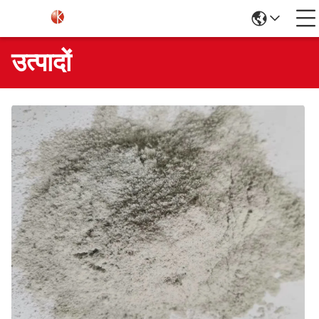
उत्पादों