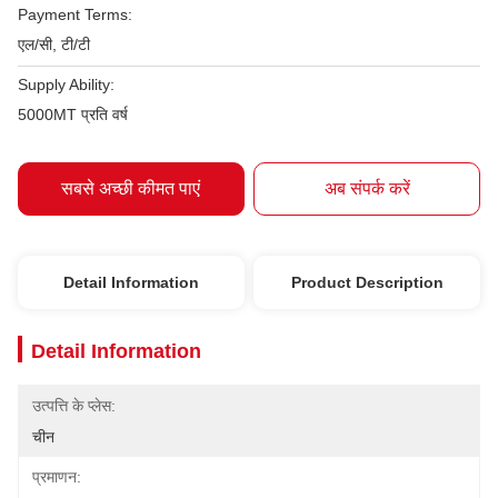
Payment Terms:
एल/सी, टी/टी
Supply Ability:
5000MT प्रति वर्ष
सबसे अच्छी कीमत पाएं
अब संपर्क करें
Detail Information
Product Description
Detail Information
उत्पत्ति के प्लेस:
चीन
प्रमाणन: