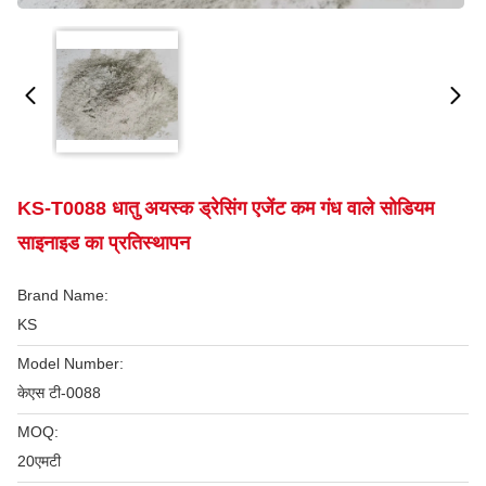
KS-T0088 धातु अयस्क ड्रेसिंग एजेंट कम गंध वाले सोडियम
साइनाइड का प्रतिस्थापन
Brand Name:
KS
Model Number:
केएस टी-0088
MOQ:
20एमटी