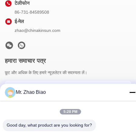
टेलीफोन
86-731-84589508
ई-मेल
zhao@chinakinsun.com
हमारा समाचार पत्र
छूट और अधिक के लिए हमारे न्यूज़लेटर की सदस्यता लें।
Mr. Zhao Biao
5:28 PM
Good day, what product are you looking for?