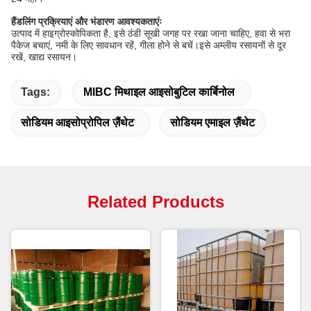
हैंडलिंग प्रक्रियाएं और भंडारण आवश्यकताएंः
उत्पाद में हाइग्रोस्कोपिकता है, इसे ठंडी सूखी जगह पर रखा जाना चाहिए, हवा से भरा
पैकेज बचाएं, नमी के लिए सावधान रहें, गीला होने से बचें।इसे अम्लीय रसायनों से दूर
रखें, खाद्य रसायन।
Tags:
MIBC मिथाइल आइसोबुटिल कार्बिनोल
सोडियम आइसोप्रोपिल ज़ैंथेट
सोडियम एमाइल ज़ैंथेट
Related Products