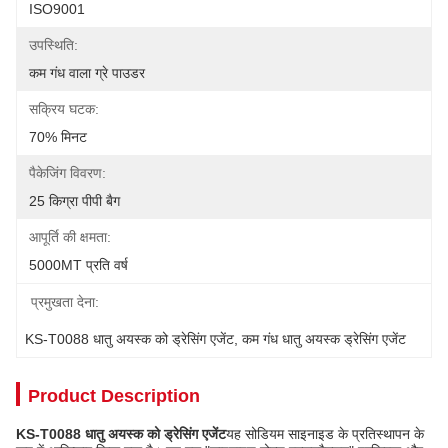
ISO9001
उपस्थिति:
कम गंध वाला ग्रे पाउडर
सक्रिय घटक:
70% मिनट
पैकेजिंग विवरण:
25 किग्रा पीपी बैग
आपूर्ति की क्षमता:
5000MT प्रति वर्ष
प्रमुखता देना:
KS-T0088 धातु अयस्क को ड्रेसिंग एजेंट
, 
कम गंध धातु अयस्क ड्रेसिंग एजेंट
Product Description
KS-T0088 धातु अयस्क को ड्रेसिंग एजेंट
यह सोडियम साइनाइड के प्रतिस्थापन के