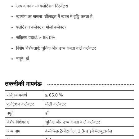
उत्पाद का नामः फ्लोटेशन रिएजेंट्स
उपयोग का मामलाः शीलाइट में उपज में वृद्धि करता है
फ्लोटेशन कलेक्टर: मोली कलेक्टर
सक्रिय पदार्थः ≥ 65.0%
विशेष विशेषताएं: चुनिंदा और उच्च क्षमता वाले कलेक्टर
नमूने: हाँ
तकनीकी मापदंडः
सक्रिय पदार्थ
≥ 65.0 %
फ्लोटेशन कलेक्टर
मोली कलेक्टर
नमूने
हाँ
विशेष विशेषताएं
चुनिंदा और उच्च क्षमता वाले कलेक्टर
अन्य नाम
4-मेथिल-2-पेंटानोल; 1,3-डाइमेथिलबुटानोल