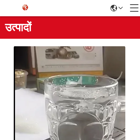
उत्पादों