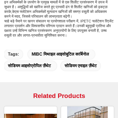
इन अभिकर्मकों के उपयोग के प्रमुख मामलों में से एक शिलीट प्रसंस्करण में उपज में
सुधार है। अशुद्धियों को खारिज करते हुए प्रभावी ढंग से शिलीट खनिजों को इकट्ठा
करके,केएस फ्लोटेशन अभिकर्मकों मूल्यवान खनिजों की समग्र वसूली को अधिकतम
करने में मदद, जिससे परिचालन की लाभप्रदता बढ़ेगी।
चाहे बड़े पैमाने पर खनन संचालन या प्रयोगशाला परीक्षण में, IPETC फ्लोटेशन रिएजेंट
लगातार प्रदर्शन और विश्वसनीय परिणाम प्रदान करते हैं।उनकी बहुमुखी प्रतिभा और
दक्षता उन्हें विभिन्न खनिज प्रसंस्करण अनुप्रयोगों के लिए उपयुक्त बनाती है, उच्च
वसूली दर और लागत-प्रभावीता सुनिश्चित करना।
Tags:
MIBC मिथाइल आइसोबुटिल कार्बिनोल
सोडियम आइसोप्रोपिल ज़ैंथेट
सोडियम एमाइल ज़ैंथेट
Related Products