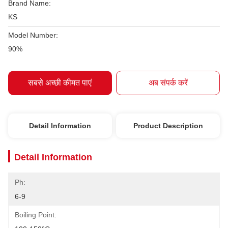
Brand Name:
KS
Model Number:
90%
सबसे अच्छी कीमत पाएं
अब संपर्क करें
Detail Information
Product Description
Detail Information
Ph:
6-9
Boiling Point: