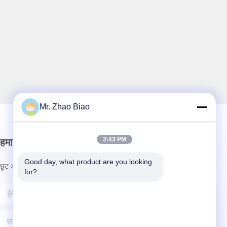
Mr. Zhao Biao
3:43 PM
हमारा समाचार पत्र
Good day, what product are you looking 
छूट और अधिक के लिए हमारे न्यूज़लेटर की सदस्यता लें।
for?