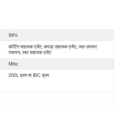
99%
कोटिंग सहायक एजेंट, कपड़ा सहायक एजेंट, जल उपचार 
रसायन, रबर सहायक एजेंट
Mibc
200L ड्रम या IBC ड्रम