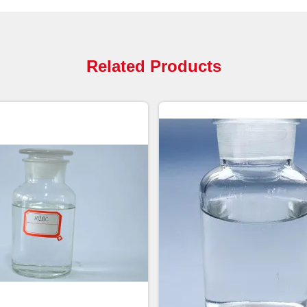
Related Products