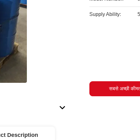
Supply Ability:
5
सबसे अच्छी कीमत
ct Description