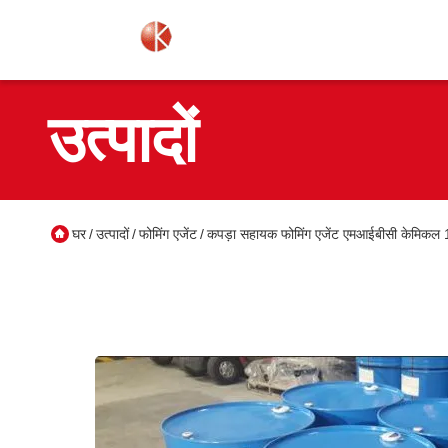
उत्पादों
घर
उत्पादों
फोमिंग एजेंट
कपड़ा सहायक फोमिंग एजेंट एमआईबीसी केमिकल 
/
/
/