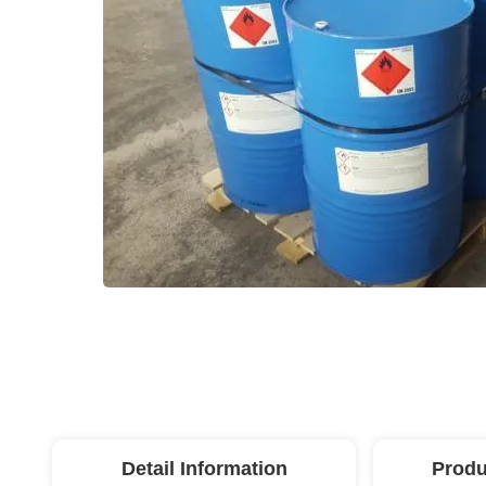
Detail Information
Produ