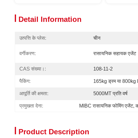
Detail Information
उत्पत्ति के प्लेस:
चीन
वर्गीकरण:
रासायनिक सहायक एजेंट
CAS संख्या।:
108-11-2
पैकिंग:
165kg ड्रम या 800kg 
आपूर्ति की क्षमता:
5000MT प्रति वर्ष
प्रमुखता देना:
MIBC रासायनिक फोमिंग एजेंट
, 
क
Product Description