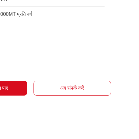
000MT प्रति वर्ष
 पाएं
अब संपर्क करें