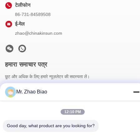
टेलीफोन
86-731-84589508
ई-मेल
zhao@chinakinsun.com
हमारा समाचार पत्र
छूट और अधिक के लिए हमारे न्यूज़लेटर की सदस्यता लें।
Mr. Zhao Biao
12:10 PM
Good day, what product are you looking for?