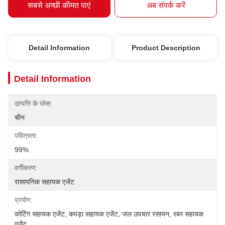
सबसे अच्छी कीमत पाएं
अब संपर्क करें
Detail Information
Product Description
Detail Information
उत्पत्ति के प्लेस:
चीन
पवित्रता:
99%
वर्गीकरण:
रासायनिक सहायक एजेंट
प्रयोग:
कोटिंग सहायक एजेंट, कपड़ा सहायक एजेंट, जल उपचार रसायन, रबर सहायक 
एजेंट