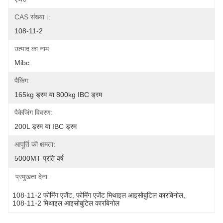
CAS संख्या।:
108-11-2
उत्पाद का नाम:
Mibc
पैकिंग:
165kg ड्रम या 800kg IBC ड्रम
पैकेजिंग विवरण:
200L ड्रम या IBC ड्रम
आपूर्ति की क्षमता:
5000MT प्रति वर्ष
प्रमुखता देना:
108-11-2 फोमिंग एजेंट
, 
फोमिंग एजेंट मिथाइल आइसोबुटिल कारबिनोल
, 
108-11-2 मिथाइल आइसोबुटिल कारबिनोल