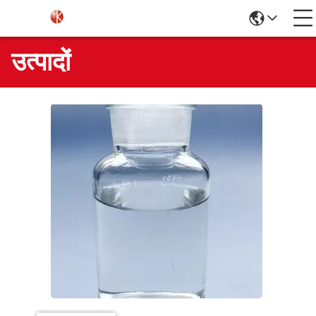
उत्पादों