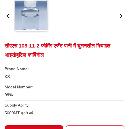
सीएएस 108-11-2 फोमिंग एजेंट पानी में घुलनशील मिथाइल
आइसोबुटिल कार्बिनोल
Brand Name:
KS
Model Number:
99%
Supply Ability:
5000MT प्रति वर्ष